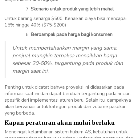
Skenario untuk produk yang lebih mahal
Untuk barang seharga $500: Kenaikan biaya bisa mencapai
15% hingga 40% ($75-$200)
Berdampak pada harga bagi konsumen
Untuk mempertahankan margin yang sama,
penjual mungkin terpaksa menaikkan harga
sebesar 20-50%, tergantung pada produk dan
margin saat ini.
Penting untuk dicatat bahwa proyeksi ini didasarkan pada
informasi saat ini dan dapat berubah tergantung pada rincian
spesifik dari implementasi aturan baru. Selain itu, dampaknya
akan bervariasi untuk kategori produk dan volume pasokan
yang berbeda.
Kapan peraturan akan mulai berlaku
Mengingat kelambanan sistem hukum AS, kebutuhan untuk