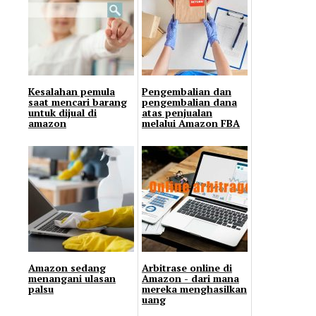
Kesalahan pemula
Pengembalian dan
saat mencari barang
pengembalian dana
untuk dijual di
atas penjualan
amazon
melalui Amazon FBA
Amazon sedang
Arbitrase online di
menangani ulasan
Amazon - dari mana
palsu
mereka menghasilkan
uang