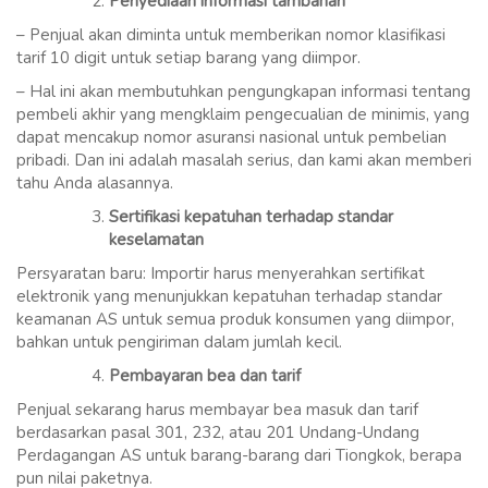
Penyediaan informasi tambahan
– Penjual akan diminta untuk memberikan nomor klasifikasi
tarif 10 digit untuk setiap barang yang diimpor.
– Hal ini akan membutuhkan pengungkapan informasi tentang
pembeli akhir yang mengklaim pengecualian de minimis, yang
dapat mencakup nomor asuransi nasional untuk pembelian
pribadi. Dan ini adalah masalah serius, dan kami akan memberi
tahu Anda alasannya.
Sertifikasi kepatuhan terhadap standar
keselamatan
Persyaratan baru: Importir harus menyerahkan sertifikat
elektronik yang menunjukkan kepatuhan terhadap standar
keamanan AS untuk semua produk konsumen yang diimpor,
bahkan untuk pengiriman dalam jumlah kecil.
Pembayaran bea dan tarif
Penjual sekarang harus membayar bea masuk dan tarif
berdasarkan pasal 301, 232, atau 201 Undang-Undang
Perdagangan AS untuk barang-barang dari Tiongkok, berapa
pun nilai paketnya.