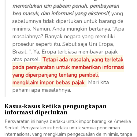
memerlukan izin pabean penuh, pembayaran
bea masuk, dan informasi yang ekstensif
, yang
sebelumnya tidak diperlukan untuk barang de
minimis. Namun, Anda mungkin bertanya, “Apa
masalahnya? Banyak negara yang memiliki
prosedur seperti itu. Sebut saja Uni Eropa,
Brasil…”. Ya, Eropa terbiasa membayar pajak
atas parsel.
Tetapi ada masalah, yang terletak
pada persyaratan untuk memberikan informasi
yang diperpanjang tentang pembeli,
mengklaim impor bebas pajak
.
Mari kita
pahami apa masalahnya.
Kasus-kasus ketika pengungkapan
informasi diperlukan
Persyaratan ini hanya berlaku untuk impor barang ke Amerika
Serikat. Persyaratan ini berlaku untuk semua pengiriman
internasional yang mengklaim pengecualian de minimis, tanpa