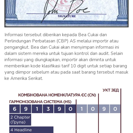
Informasi tersebut diberikan kepada Bea Cukai dan
Perlindungan Perbatasan (CBP) AS melalui importir atau
pengangkut. Bea dan Cukai akan menyimpan informasi ini
dalam sistem mereka untuk tujuan kontrol dan audit. Selain
informasi yang diungkapkan, importir akan diminta untuk
memberikan kode klasifikasi tarif 10 digit untuk setiap barang
yang diimpor sebelum atau pada saat barang tersebut masuk
ke Amerika Serikat.