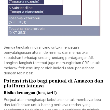
Semua langkah ini dirancang untuk mencegah
penyalahgunaan aturan de minimis dan memastikan
kepatuhan terhadap undang-undang perdagangan AS.
Langkah-langkah tersebut juga memungkinkan CBP untuk
melacak frekuensi impor oleh individu atau perusahaan
dengan lebih baik.
Potensi risiko bagi penjual di Amazon dan
platform lainnya
Risiko keuangan (bea, tarif)
Penjual akan menghadapi kebutuhan untuk membayar bea
dan tarif bahkan untuk barang berbiaya rendah, yang