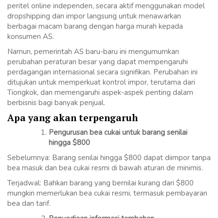
peritel online independen, secara aktif menggunakan model
dropshipping dan impor langsung untuk menawarkan
berbagai macam barang dengan harga murah kepada
konsumen AS.
Namun, pemerintah AS baru-baru ini mengumumkan
perubahan peraturan besar yang dapat mempengaruhi
perdagangan internasional secara signifikan. Perubahan ini
ditujukan untuk memperkuat kontrol impor, terutama dari
Tiongkok, dan memengaruhi aspek-aspek penting dalam
berbisnis bagi banyak penjual.
Apa yang akan terpengaruh
Pengurusan bea cukai untuk barang senilai
hingga $800
Sebelumnya: Barang senilai hingga $800 dapat diimpor tanpa
bea masuk dan bea cukai resmi di bawah aturan de minimis.
Terjadwal: Bahkan barang yang bernilai kurang dari $800
mungkin memerlukan bea cukai resmi, termasuk pembayaran
bea dan tarif.