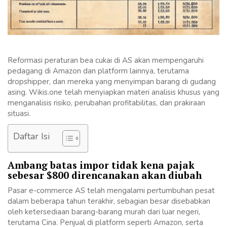
Reformasi peraturan bea cukai di AS akan mempengaruhi
pedagang di Amazon dan platform lainnya, terutama
dropshipper, dan mereka yang menyimpan barang di gudang
asing. Wikis.one telah menyiapkan materi analisis khusus yang
menganalisis risiko, perubahan profitabilitas, dan prakiraan
situasi.
Daftar Isi
Ambang batas impor tidak kena pajak
sebesar $800 direncanakan akan diubah
Pasar e-commerce AS telah mengalami pertumbuhan pesat
dalam beberapa tahun terakhir, sebagian besar disebabkan
oleh ketersediaan barang-barang murah dari luar negeri,
terutama Cina. Penjual di platform seperti Amazon, serta