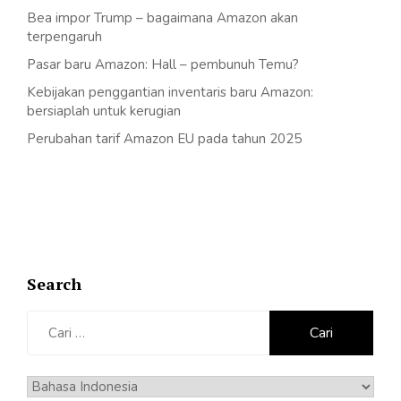
Bea impor Trump – bagaimana Amazon akan
terpengaruh
Pasar baru Amazon: Hall – pembunuh Temu?
Kebijakan penggantian inventaris baru Amazon:
bersiaplah untuk kerugian
Perubahan tarif Amazon EU pada tahun 2025
Search
Cari
untuk:
Pilih