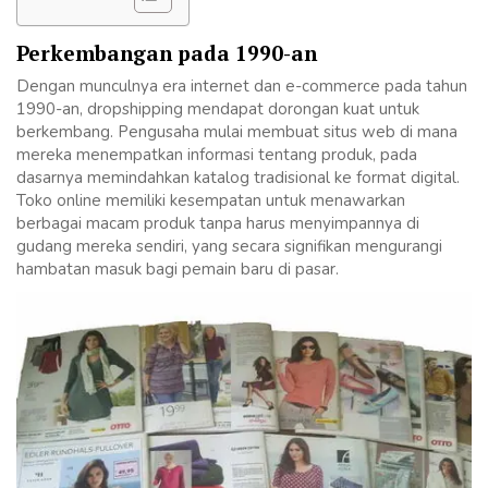
Perkembangan pada 1990-an
Dengan munculnya era internet dan e-commerce pada tahun
1990-an, dropshipping mendapat dorongan kuat untuk
berkembang. Pengusaha mulai membuat situs web di mana
mereka menempatkan informasi tentang produk, pada
dasarnya memindahkan katalog tradisional ke format digital.
Toko online memiliki kesempatan untuk menawarkan
berbagai macam produk tanpa harus menyimpannya di
gudang mereka sendiri, yang secara signifikan mengurangi
hambatan masuk bagi pemain baru di pasar.