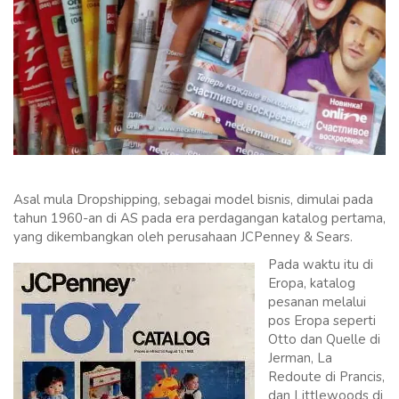
Asal mula Dropshipping, sebagai model bisnis, dimulai pada
tahun 1960-an di AS pada era perdagangan katalog pertama,
yang dikembangkan oleh perusahaan JCPenney & Sears.
Pada waktu itu di
Eropa, katalog
pesanan melalui
pos Eropa seperti
Otto dan Quelle di
Jerman, La
Redoute di Prancis,
dan Littlewoods di