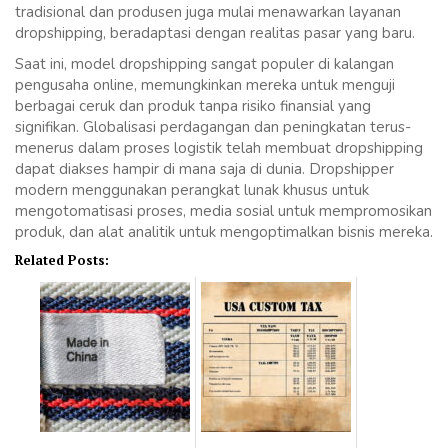
tradisional dan produsen juga mulai menawarkan layanan
dropshipping, beradaptasi dengan realitas pasar yang baru.
Saat ini, model dropshipping sangat populer di kalangan
pengusaha online, memungkinkan mereka untuk menguji
berbagai ceruk dan produk tanpa risiko finansial yang
signifikan. Globalisasi perdagangan dan peningkatan terus-
menerus dalam proses logistik telah membuat dropshipping
dapat diakses hampir di mana saja di dunia. Dropshipper
modern menggunakan perangkat lunak khusus untuk
mengotomatisasi proses, media sosial untuk mempromosikan
produk, dan alat analitik untuk mengoptimalkan bisnis mereka.
Related Posts: