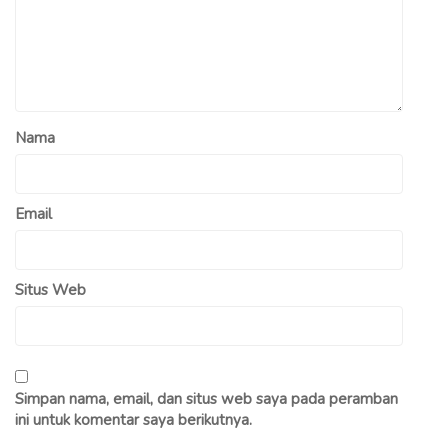
Nama
Email
Situs Web
Simpan nama, email, dan situs web saya pada peramban
ini untuk komentar saya berikutnya.