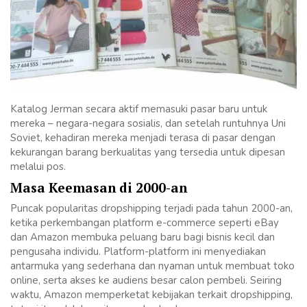
Katalog Jerman secara aktif memasuki pasar baru untuk
mereka – negara-negara sosialis, dan setelah runtuhnya Uni
Soviet, kehadiran mereka menjadi terasa di pasar dengan
kekurangan barang berkualitas yang tersedia untuk dipesan
melalui pos.
Masa Keemasan di 2000-an
Puncak popularitas dropshipping terjadi pada tahun 2000-an,
ketika perkembangan platform e-commerce seperti eBay
dan Amazon membuka peluang baru bagi bisnis kecil dan
pengusaha individu. Platform-platform ini menyediakan
antarmuka yang sederhana dan nyaman untuk membuat toko
online, serta akses ke audiens besar calon pembeli. Seiring
waktu, Amazon memperketat kebijakan terkait dropshipping,