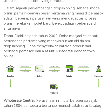
tetapi itu adalah cerita yang berbeda.
Dalam sejarah perkembangan dropshipping, sebagai model
bisnis, pemain-pemain besar pertama yang menjadi pemasok
adalah beberapa perusahaan yang mengadaptasi proses
bisnis mereka ke model baru. Berikut adalah beberapa di
antaranya:
Doba
: Didirikan pada tahun 2002, Doba menjadi salah satu
perusahaan pertama yang mengkhususkan diri dalam
dropshipping. Doba menyediakan katalog produk dari
berbagai pemasok dan alat untuk integrasi dengan toko
online.
Wholesale Central:
Perusahaan ini mulai beroperasi sejak
tahun 1996 dan secara bertahap menjadi salah satu katalog