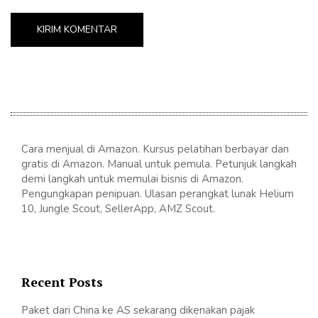
Cara menjual di Amazon. Kursus pelatihan berbayar dan
gratis di Amazon. Manual untuk pemula. Petunjuk langkah
demi langkah untuk memulai bisnis di Amazon.
Pengungkapan penipuan. Ulasan perangkat lunak Helium
10, Jungle Scout, SellerApp, AMZ Scout.
Recent Posts
Paket dari China ke AS sekarang dikenakan pajak