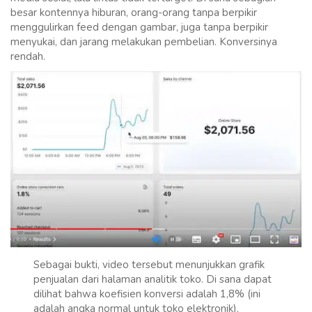
besar kontennya hiburan, orang-orang tanpa berpikir
menggulirkan feed dengan gambar, juga tanpa berpikir
menyukai, dan jarang melakukan pembelian. Konversinya
rendah.
Sebagai bukti, video tersebut menunjukkan grafik
penjualan dari halaman analitik toko. Di sana dapat
dilihat bahwa koefisien konversi adalah 1,8% (ini
adalah angka normal untuk toko elektronik).