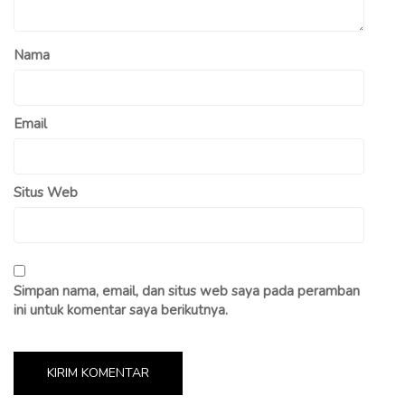
Nama
Email
Situs Web
Simpan nama, email, dan situs web saya pada peramban
ini untuk komentar saya berikutnya.