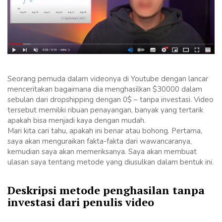
Seorang pemuda dalam videonya di Youtube dengan lancar
menceritakan bagaimana dia menghasilkan $30000 dalam
sebulan dari dropshipping dengan 0$ – tanpa investasi. Video
tersebut memiliki ribuan penayangan, banyak yang tertarik
apakah bisa menjadi kaya dengan mudah.
Mari kita cari tahu, apakah ini benar atau bohong. Pertama,
saya akan menguraikan fakta-fakta dari wawancaranya,
kemudian saya akan memeriksanya. Saya akan membuat
ulasan saya tentang metode yang diusulkan dalam bentuk ini.
Deskripsi metode penghasilan tanpa
investasi dari penulis video