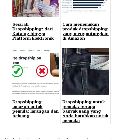
Sejarah
Cara menemukan
Dropshipping: dari
produk dropshipping
Katalog hingga
yang menguntungkan
Platform Elektronik
di Amazon
Dropshipping
Dropshipping untuk
amazon untuk
pemula: berapa
pemula: larangan dan
banyak uang yang
peluang
Anda butuhkan untuk
memulai