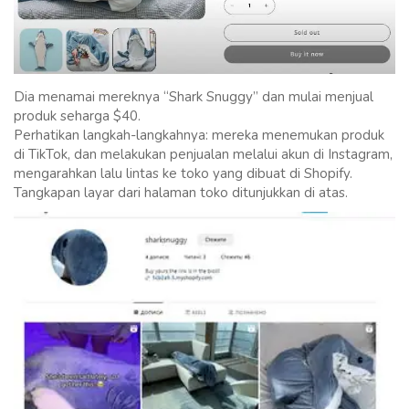
Dia menamai mereknya “Shark Snuggy” dan mulai menjual
produk seharga $40.
Perhatikan langkah-langkahnya: mereka menemukan produk
di TikTok, dan melakukan penjualan melalui akun di Instagram,
mengarahkan lalu lintas ke toko yang dibuat di Shopify.
Tangkapan layar dari halaman toko ditunjukkan di atas.