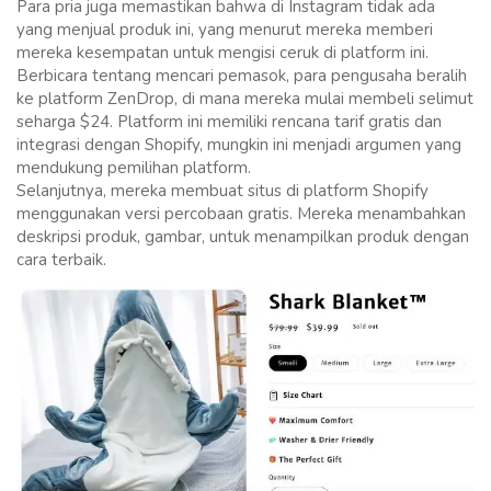
Para pria juga memastikan bahwa di Instagram tidak ada
yang menjual produk ini, yang menurut mereka memberi
mereka kesempatan untuk mengisi ceruk di platform ini.
Berbicara tentang mencari pemasok, para pengusaha beralih
ke platform ZenDrop, di mana mereka mulai membeli selimut
seharga $24. Platform ini memiliki rencana tarif gratis dan
integrasi dengan Shopify, mungkin ini menjadi argumen yang
mendukung pemilihan platform.
Selanjutnya, mereka membuat situs di platform Shopify
menggunakan versi percobaan gratis. Mereka menambahkan
deskripsi produk, gambar, untuk menampilkan produk dengan
cara terbaik.