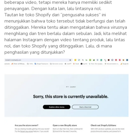
beberapa video, tetapi mereka hanya memiliki sedikit
penayangan. Dengan kata lain, lalu lintasnya nol.
Tautan ke toko Shopify dari “pengusaha sukses” ini
menunjukkan bahwa toko tersebut tidak berfungsi dan telah
ditinggalkan. Mereka tentu akan mengatakan bahwa virusnya
menghilang dan tren berlalu dalam sebulan. Jadi, kita melihat
halaman Instagram dengan video tentang produk, lalu lintas
nol, dan toko Shopify yang ditinggalkan. Lalu, di mana
penghasilan yang ditunjukkan?