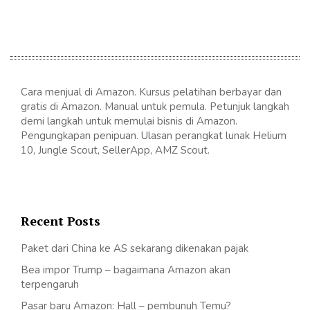
Cara menjual di Amazon. Kursus pelatihan berbayar dan
gratis di Amazon. Manual untuk pemula. Petunjuk langkah
demi langkah untuk memulai bisnis di Amazon.
Pengungkapan penipuan. Ulasan perangkat lunak Helium
10, Jungle Scout, SellerApp, AMZ Scout.
Recent Posts
Paket dari China ke AS sekarang dikenakan pajak
Bea impor Trump – bagaimana Amazon akan
terpengaruh
Pasar baru Amazon: Hall – pembunuh Temu?