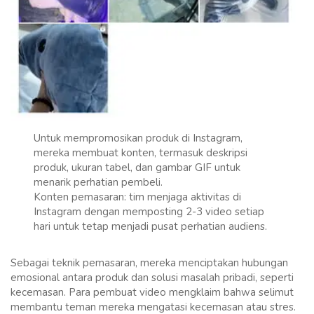
Untuk mempromosikan produk di Instagram,
mereka membuat konten, termasuk deskripsi
produk, ukuran tabel, dan gambar GIF untuk
menarik perhatian pembeli.
Konten pemasaran: tim menjaga aktivitas di
Instagram dengan memposting 2-3 video setiap
hari untuk tetap menjadi pusat perhatian audiens.
Sebagai teknik pemasaran, mereka menciptakan hubungan
emosional antara produk dan solusi masalah pribadi, seperti
kecemasan. Para pembuat video mengklaim bahwa selimut
membantu teman mereka mengatasi kecemasan atau stres.