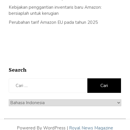
Kebijakan penggantian inventaris baru Amazon:
bersiaplah untuk kerugian
Perubahan tarif Amazon EU pada tahun 2025
Search
Cari
untuk:
Pilih
sebuah
bahasa
Powered By WordPress |
Royal News Magazine