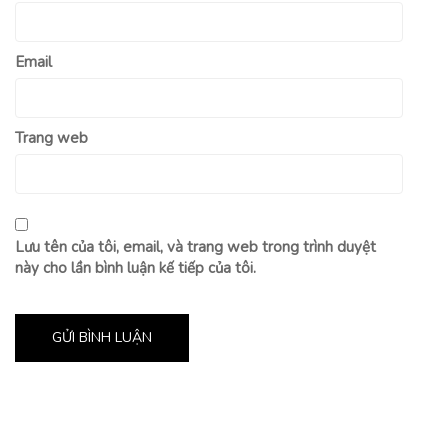
Email
Trang web
Lưu tên của tôi, email, và trang web trong trình duyệt
này cho lần bình luận kế tiếp của tôi.