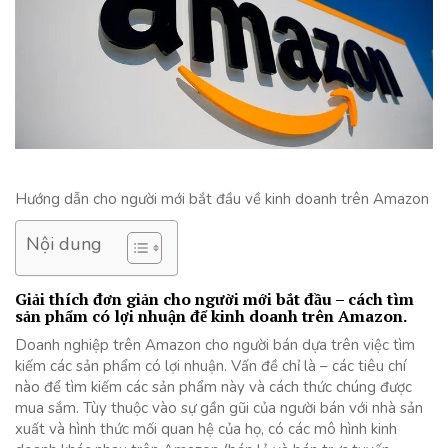
Hướng dẫn cho người mới bắt đầu về kinh doanh trên Amazon
Nội dung
Giải thích đơn giản cho người mới bắt đầu – cách tìm
sản phẩm có lợi nhuận để kinh doanh trên Amazon.
Doanh nghiệp trên Amazon cho người bán dựa trên việc tìm
kiếm các sản phẩm có lợi nhuận. Vấn đề chỉ là – các tiêu chí
nào để tìm kiếm các sản phẩm này và cách thức chúng được
mua sắm. Tùy thuộc vào sự gần gũi của người bán với nhà sản
xuất và hình thức mối quan hệ của họ, có các mô hình kinh