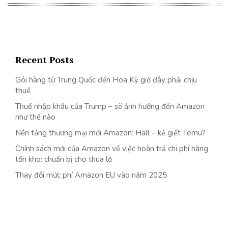
Recent Posts
Gói hàng từ Trung Quốc đến Hoa Kỳ giờ đây phải chịu
thuế
Thuế nhập khẩu của Trump – sẽ ảnh hưởng đến Amazon
như thế nào
Nền tảng thương mại mới Amazon: Hall – kẻ giết Temu?
Chính sách mới của Amazon về việc hoàn trả chi phí hàng
tồn kho: chuẩn bị cho thua lỗ
Thay đổi mức phí Amazon EU vào năm 2025