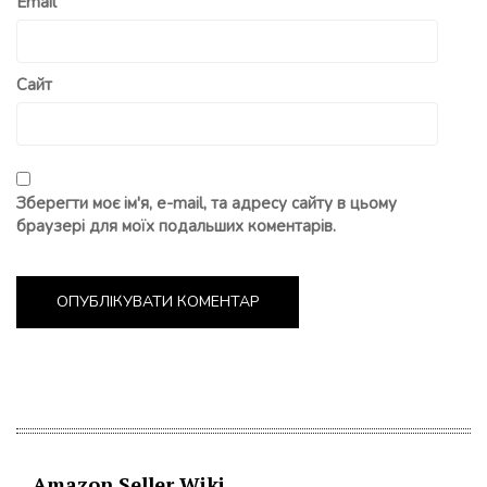
Email
Сайт
Зберегти моє ім'я, e-mail, та адресу сайту в цьому
браузері для моїх подальших коментарів.
Amazon Seller Wiki