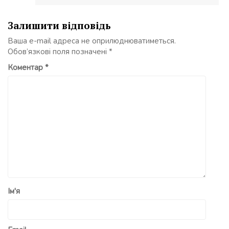
Залишити відповідь
Ваша e-mail адреса не оприлюднюватиметься.
Обов’язкові поля позначені
*
Коментар
*
Ім'я