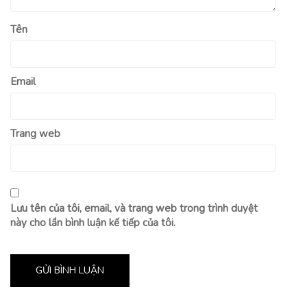
Tên
Email
Trang web
Lưu tên của tôi, email, và trang web trong trình duyệt
này cho lần bình luận kế tiếp của tôi.