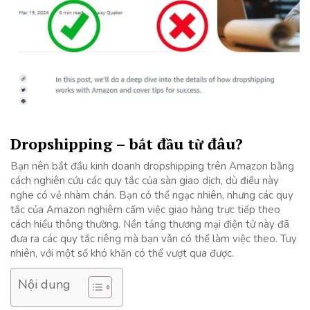
Dropshipping – bắt đầu từ đâu?
Bạn nên bắt đầu kinh doanh dropshipping trên Amazon bằng
cách nghiên cứu các quy tắc của sàn giao dịch, dù điều này
nghe có vẻ nhàm chán. Bạn có thể ngạc nhiên, nhưng các quy
tắc của Amazon nghiêm cấm việc giao hàng trực tiếp theo
cách hiểu thông thường. Nền tảng thương mại điện tử này đã
đưa ra các quy tắc riêng mà bạn vẫn có thể làm việc theo. Tuy
nhiên, với một số khó khăn có thể vượt qua được.
Nội dung