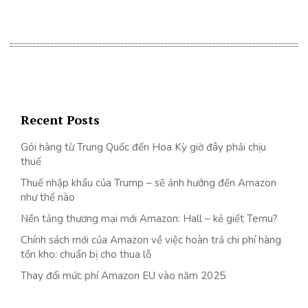
Recent Posts
Gói hàng từ Trung Quốc đến Hoa Kỳ giờ đây phải chịu
thuế
Thuế nhập khẩu của Trump – sẽ ảnh hưởng đến Amazon
như thế nào
Nền tảng thương mại mới Amazon: Hall – kẻ giết Temu?
Chính sách mới của Amazon về việc hoàn trả chi phí hàng
tồn kho: chuẩn bị cho thua lỗ
Thay đổi mức phí Amazon EU vào năm 2025