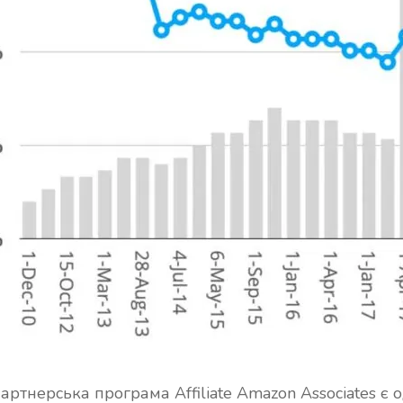
артнерська програма Affiliate Amazon Associates є 