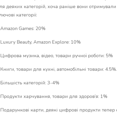
ля деяких категорій, хоча раніше вони отримували винаго
лючові категорії:
 Amazon Games: 20%
 Luxury Beauty, Amazon Explore: 10%
 Цифрова музика, відео, товари ручної роботи: 5%
 Книги, товари для кухні, автомобільні товари: 4.5%.
 Більшість категорій: 3-4%
 Продукти харчування, товари для здоров’я: 1%
 Подарункові карти, деякі цифрові продукти тепер 