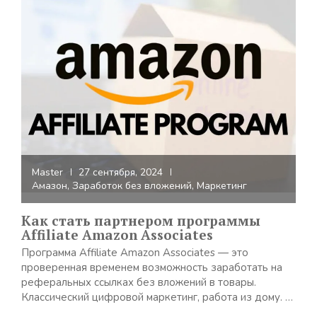
Master
27 сентября, 2024
Амазон
,
Заработок без вложений
,
Маркетинг
Как стать партнером программы
Affiliate Amazon Associates
Программа Affiliate Amazon Associates — это
проверенная временем возможность заработать на
реферальных ссылках без вложений в товары.
Классический цифровой маркетинг, работа из дому. …