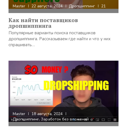
Master
22 августа, 2024
Дропшиппинг
21
Как найти поставщиков
дропшиппинга
Популярные варианты поиска поставщиков
дропшиппинга. Рассказываем где найти и что у них
спрашивать…
Master
18 августа, 2024
Дропшиппинг
,
Заработок без вложений