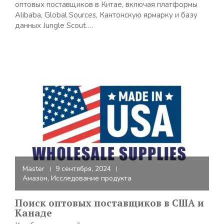
оптовых поставщиков в Китае, включая платформы
Alibaba, Global Sources, Кантонскую ярмарку и базу
данных Jungle Scout.…
Master
9 сентября, 2024
Амазон
,
Исследование продукта
Поиск оптовых поставщиков в США и
Канаде