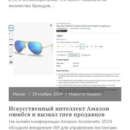
множество брендов.…
Master
19 ноября, 2024
Новости Амазон
Искусственный интеллект Амазон
ошибся и вызвал гнев продавцов
На онлайн конференции Amazon Accelerate-2024
обсудили внедрение ИИ для управления листингами.