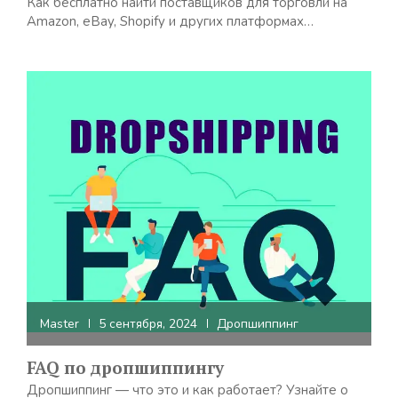
Как бесплатно найти поставщиков для торговли на
Amazon, eBay, Shopify и других платформах…
Master
5 сентября, 2024
Дропшиппинг
FAQ по дропшиппингу
Дропшиппинг — что это и как работает? Узнайте о