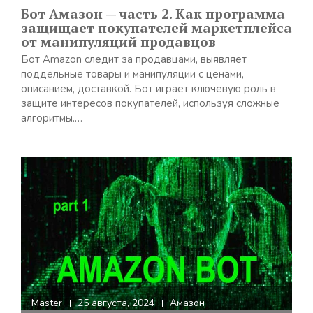
Бот Амазон — часть 2. Как программа
защищает покупателей маркетплейса
от манипуляций продавцов
Бот Amazon следит за продавцами, выявляет
поддельные товары и манипуляции с ценами,
описанием, доставкой. Бот играет ключевую роль в
защите интересов покупателей, используя сложные
алгоритмы.…
Master
25 августа, 2024
Амазон