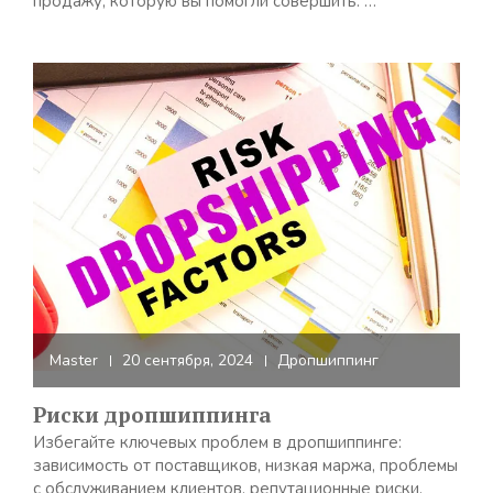
продажу, которую вы помогли совершить. …
Master
20 сентября, 2024
Дропшиппинг
Риски дропшиппинга
Избегайте ключевых проблем в дропшиппинге:
зависимость от поставщиков, низкая маржа, проблемы
с обслуживанием клиентов, репутационные риски,