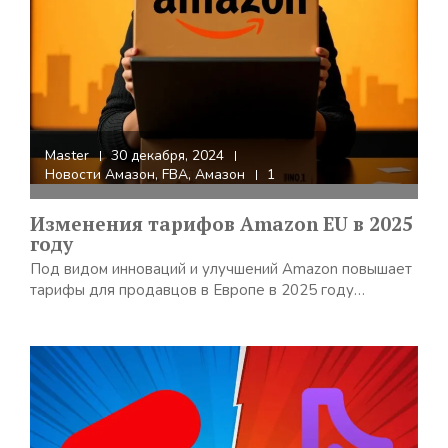
Master
30 декабря, 2024
Новости Амазон
,
FBA
,
Амазон
1
Изменения тарифов Amazon EU в 2025
году
Под видом инноваций и улучшений Amazon повышает
тарифы для продавцов в Европе в 2025 году…