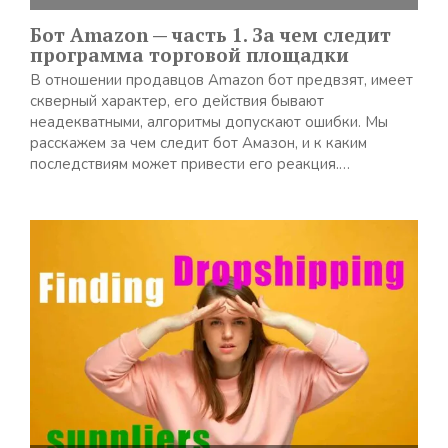
Бот Amazon — часть 1. За чем следит
программа торговой площадки
В отношении продавцов Amazon бот предвзят, имеет
скверный характер, его действия бывают
неадекватными, алгоритмы допускают ошибки. Мы
расскажем за чем следит бот Амазон, и к каким
последствиям может привести его реакция.…