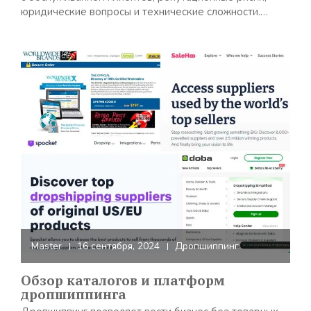
юридические вопросы и технические сложности.…
Master
16 сентября, 2024
Дропшиппинг
Обзор каталогов и платформ
дропшиппинга