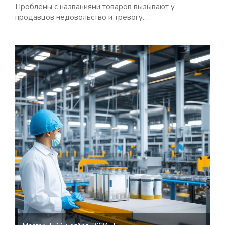
Проблемы с названиями товаров вызывают у
продавцов недовольство и тревогу.…