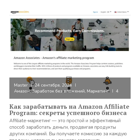
Master
24 сентября, 2024
Амазон
,
Заработок без вложений
,
Маркетинг
4
Как зарабатывать на Amazon Affiliate
Program: секреты успешного бизнеса
Affiliate-маркетинг — это простой и эффективный
способ заработать деньги, продвигая продукты
других компаний. Вы получаете комиссию за каждую