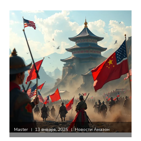
Master
13 января, 2025
Новости Амазон