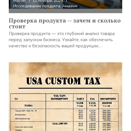
Master
11 ноября, 2024
Исследование продукта
,
Амазон
Проверка продукта — зачем и сколько
стоит
Проверка продукта — это глубокий анализ товара
перед запуском бизнеса. Узнайте, как обеспечить
качество и безопасность вашей продукции.…