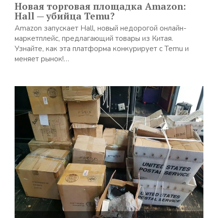
Новая торговая площадка Amazon:
Hall — убийца Temu?
Amazon запускает Hall, новый недорогой онлайн-
маркетплейс, предлагающий товары из Китая.
Узнайте, как эта платформа конкурирует с Temu и
меняет рынок!…