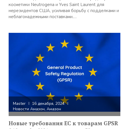
косметики Neutrogena и Yves Saint Laurent для
нерезидентов США, усиливая борьбу с подделками и
неблагонадежными поставками.…
Master
16 декабря, 2024
Новости Амазон
,
Амазон
Новые требования ЕС к товарам GPSR