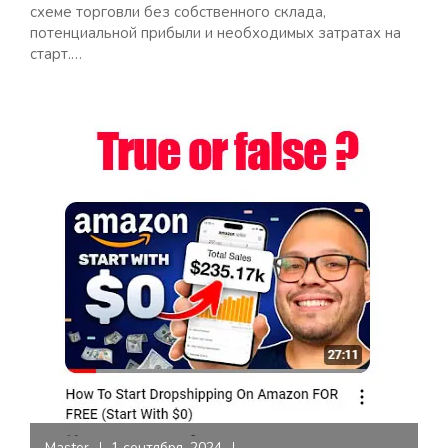
схеме торговли без собственного склада,
потенциальной прибыли и необходимых затратах на
старт.…
Master
1 сентября, 2024