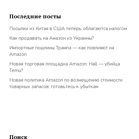
Последние посты
Посылки из Китая в США теперь облагаются налогом
Как продавать на Амазон из Украины?
Импортные пошлины Трампа — как повлияют на
Amazon
Новая торговая площадка Amazon: Hall — убийца
Temu?
Новая политика Amazon по возмещению стоимости
товарных запасов: готовьтесь к убыткам
Поиск