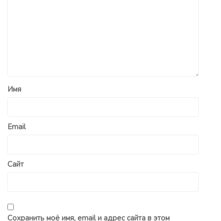
Имя
Email
Сайт
Сохранить моё имя, email и адрес сайта в этом