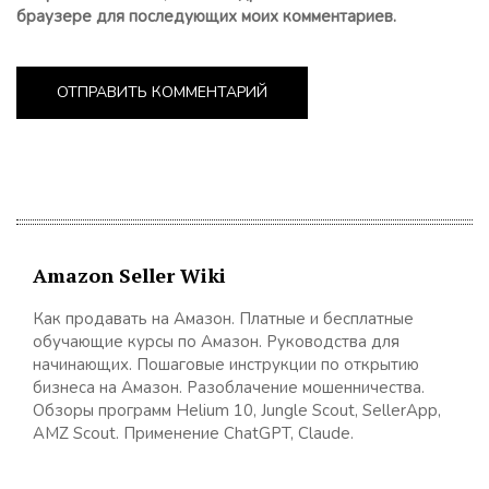
браузере для последующих моих комментариев.
Amazon Seller Wiki
Как продавать на Амазон. Платные и бесплатные
обучающие курсы по Амазон. Руководства для
начинающих. Пошаговые инструкции по открытию
бизнеса на Амазон. Разоблачение мошенничества.
Обзоры программ Helium 10, Jungle Scout, SellerApp,
AMZ Scout. Применение ChatGPT, Claude.