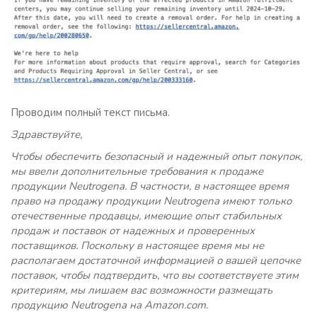
Проводим полный текст письма.
Здравствуйте,
Чтобы обеспечить безопасный и надежный опыт покупок,
мы ввели дополнительные требования к продаже
продукции Neutrogena. В частности, в настоящее время
право на продажу продукции Neutrogena имеют только
отечественные продавцы, имеющие опыт стабильных
продаж и поставок от надежных и проверенных
поставщиков. Поскольку в настоящее время мы не
располагаем достаточной информацией о вашей цепочке
поставок, чтобы подтвердить, что вы соответствуете этим
критериям, мы лишаем вас возможности размещать
продукцию Neutrogena на Amazon.com.