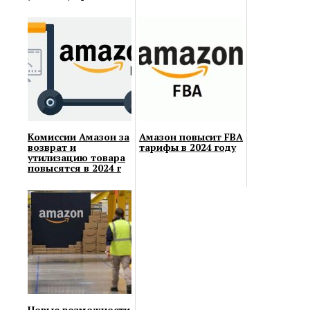
Комиссии Амазон за
Амазон повысит FBA
возврат и
тарифы в 2024 году
утилизацию товара
повысятся в 2024 г
Новые возможности