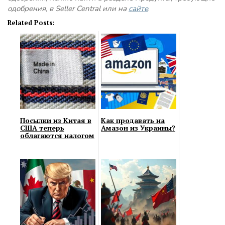
одобрения, в Seller Central или на
сайте
.
Related Posts:
Посылки из Китая в
Как продавать на
США теперь
Амазон из Украины?
облагаются налогом