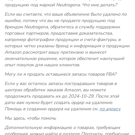
продукцию под маркой Neutrogena. Что мне делать?
Если вы считаете, что ваше объявление было удалено по
ошибке, потому что вы не продаете продукцию под
брендом Neutrogena, обратитесь в службу поддержки
торговых партнеров, предоставив доказательства,
например фотографии продукции и счета-фактуры, в
которых четко указаны бренд и информация о продукции.
Amazon рассмотрит вашу претензию и вынесет
окончательное решение, которое обеспечит наилучший
опыт покупок для наших клиентов.
Могу ли я продать оставшиеся запасы товаров FBA?
Если у вас остались запасы пострадавших товаров в
центрах обработки заказов Amazon, вы можете
продолжать продавать их до 2024-10-29. После этой
даты вам нужно будет создать ордер на удаление.
Помощь в создании ордера на удаление см.
по адресу
Мы здесь, чтобы помочь
Дополнительную информацию о товарах, требующих
одобрения, можно найти в разделе Продукты, требующие