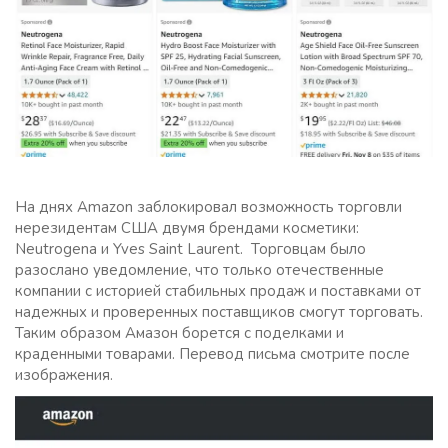
На днях Amazon заблокировал возможность торговли
нерезидентам США двумя брендами косметики:
Neutrogena и Yves Saint Laurent. Торговцам было
разослано уведомление, что только отечественные
компании с историей стабильных продаж и поставками от
надежных и проверенных поставщиков смогут торговать.
Таким образом Амазон борется с поделками и
краденными товарами. Перевод письма смотрите после
изображения.