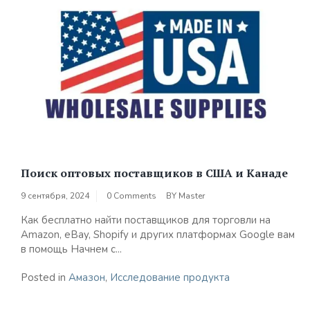
Поиск оптовых поставщиков в США и Канаде
9 сентября, 2024
0 Comments
BY
Master
Как бесплатно найти поставщиков для торговли на
Amazon, eBay, Shopify и других платформах Google вам
в помощь Начнем с...
Posted in
Амазон
,
Исследование продукта