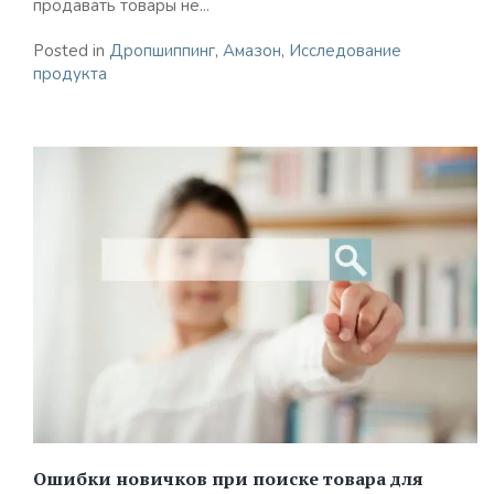
продавать товары не...
Posted in
Дропшиппинг
,
Амазон
,
Исследование
продукта
Ошибки новичков при поиске товара для