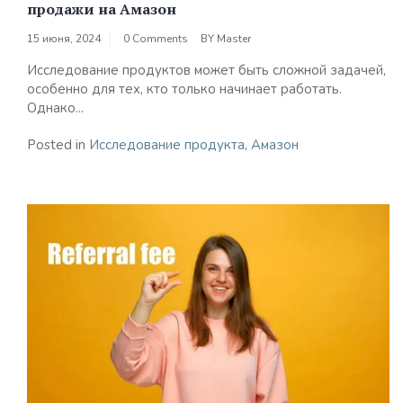
продажи на Амазон
15 июня, 2024
0 Comments
BY
Master
Исследование продуктов может быть сложной задачей,
особенно для тех, кто только начинает работать.
Однако...
Posted in
Исследование продукта
,
Амазон