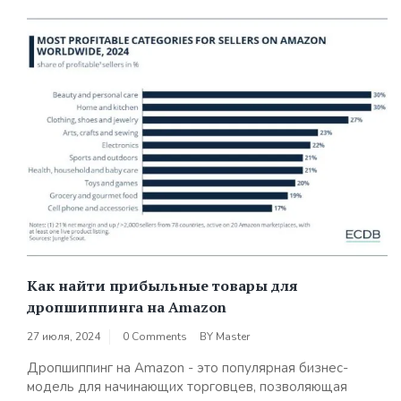
Как найти прибыльные товары для
дропшиппинга на Amazon
27 июля, 2024
0 Comments
BY
Master
Дропшиппинг на Amazon - это популярная бизнес-
модель для начинающих торговцев, позволяющая