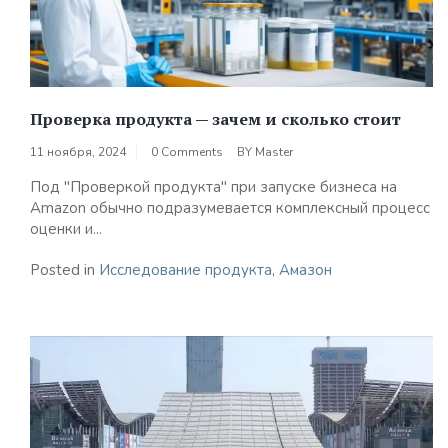
Проверка продукта — зачем и сколько стоит
11 ноября, 2024
0 Comments
BY
Master
Под "Проверкой продукта" при запуске бизнеса на
Amazon обычно подразумевается комплексный процесс
оценки и...
Posted in
Исследование продукта
,
Амазон