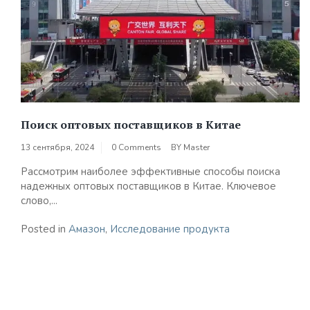
Поиск оптовых поставщиков в Китае
13 сентября, 2024
0 Comments
BY
Master
Рассмотрим наиболее эффективные способы поиска
надежных оптовых поставщиков в Китае. Ключевое
слово,...
Posted in
Амазон
,
Исследование продукта