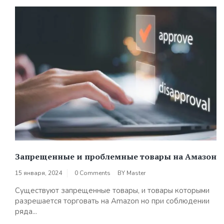
Запрещенные и проблемные товары на Амазон
15 января, 2024
0 Comments
BY
Master
Существуют запрещенные товары, и товары которыми
разрешается торговать на Amazon но при соблюдении
ряда...