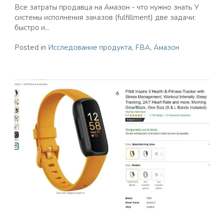
Все затраты продавца на Амазон - что нужно знать У
системы исполнения заказов (fulfillment) две задачи:
быстро и...
Posted in
Исследование продукта
,
FBA
,
Амазон