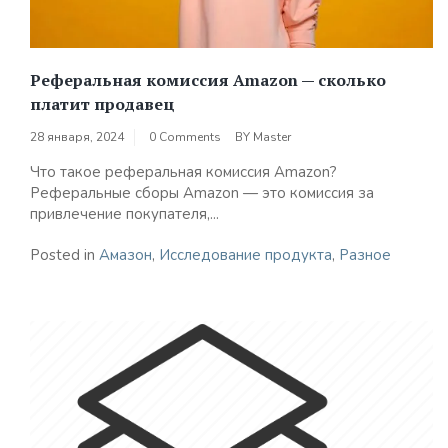
Реферальная комиссия Amazon — сколько
платит продавец
28 января, 2024
0 Comments
BY
Master
Что такое реферальная комиссия Amazon?
Реферальные сборы Amazon — это комиссия за
привлечение покупателя,...
Posted in
Амазон
,
Исследование продукта
,
Разное