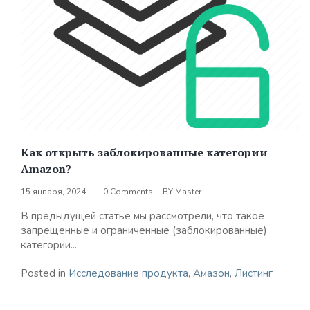
Как открыть заблокированные категории
Amazon?
15 января, 2024
0 Comments
BY
Master
В предыдущей статье мы рассмотрели, что такое
запрещенные и ограниченные (заблокированные)
категории...
Posted in
Исследование продукта
,
Амазон
,
Листинг