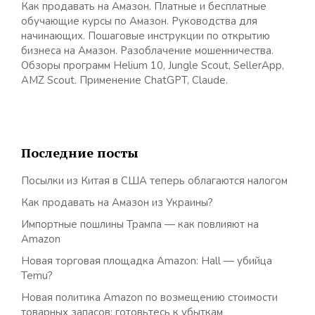
Как продавать на Амазон. Платные и бесплатные
обучающие курсы по Амазон. Руководства для
начинающих. Пошаговые инструкции по открытию
бизнеса на Амазон. Разоблачение мошенничества.
Обзоры программ Helium 10, Jungle Scout, SellerApp,
AMZ Scout. Применение ChatGPT, Claude.
Последние посты
Посылки из Китая в США теперь облагаются налогом
Как продавать на Амазон из Украины?
Импортные пошлины Трампа — как повлияют на
Amazon
Новая торговая площадка Amazon: Hall — убийца
Temu?
Новая политика Amazon по возмещению стоимости
товарных запасов: готовьтесь к убыткам