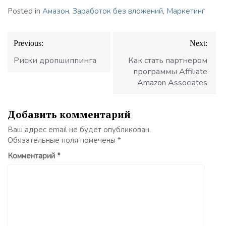
Posted in
Амазон
,
Заработок без вложений
,
Маркетинг
Навигация
Previous:
Next:
по
записям
Риски дропшиппинга
Как стать партнером
программы Affiliate
Amazon Associates
Добавить комментарий
Ваш адрес email не будет опубликован.
Обязательные поля помечены
*
Комментарий
*