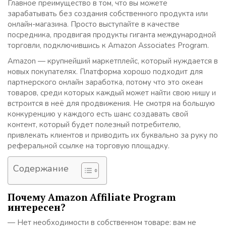
Главное преимущество в том, что вы можете
зарабатывать без создания собственного продукта или
онлайн-магазина. Просто выступайте в качестве
посредника, продвигая продукты гиганта международной
торговли, подключившись к Amazon Associates Program.
Amazon — крупнейший маркетплейс, который нуждается в
новых покупателях. Платформа хорошо подходит для
партнерского онлайн заработка, потому что это океан
товаров, среди которых каждый может найти свою нишу и
встроится в неё для продвижения. Не смотря на большую
конкуренцию у каждого есть шанс создавать свой
контент, который будет полезный потребителю,
привлекать клиентов и приводить их буквально за руку по
реферальной ссылке на торговую площадку.
Содержание
Почему Amazon Affiliate Program
интересен?
— Нет необходимости в собственном товаре: вам не