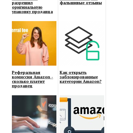
разрешил
фальшивые отзывы
оригинальную
упаковку продавца
Реферальная
Как открыть
комиссия Amazon -
заблокированные
сколько платит
категории Amazon?
продавец