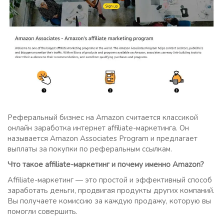
Реферальный бизнес на Amazon считается классикой
онлайн заработка интернет affiliate-маркетинга. Он
называется Amazon Associates Program и предлагает
выплаты за покупки по реферальным ссылкам.
Что такое affiliate-маркетинг и почему именно Amazon?
Affiliate-маркетинг — это простой и эффективный способ
заработать деньги, продвигая продукты других компаний.
Вы получаете комиссию за каждую продажу, которую вы
помогли совершить.