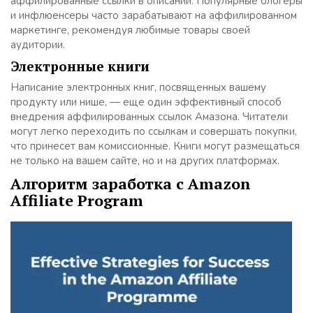
аффилированные ссылки в описании. Популярные блогеры
и инфлюенсеры часто зарабатывают на аффилированном
маркетинге, рекомендуя любимые товары своей
аудитории.
Электронные книги
Написание электронных книг, посвященных вашему
продукту или нише, — еще один эффективный способ
внедрения аффилированных ссылок Амазона. Читатели
могут легко переходить по ссылкам и совершать покупки,
что принесет вам комиссионные. Книги могут размещаться
не только на вашем сайте, но и на других платформах.
Алгоритм заработка с Amazon
Affiliate Program