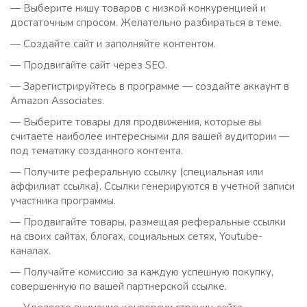
— Выберите нишу товаров с низкой конкуренцией и
достаточным спросом. Желательно разбираться в теме.
— Создайте сайт и заполняйте контентом.
— Продвигайте сайт через SEО.
— Зарегистрируйтесь в программе — создайте аккаунт в
Amazon Associates.
— Выберите товары для продвижения, которые вы
считаете наиболее интересными для вашей аудитории —
под тематику созданного контента.
— Получите реферальную ссылку (специальная или
аффилиат ссылка). Ссылки генерируются в учетной записи
участника программы.
— Продвигайте товары, размещая реферальные ссылки
на своих сайтах, блогах, социальных сетях, Youtube-
каналах.
— Получайте комиссию за каждую успешную покупку,
совершенную по вашей партнерской ссылке.