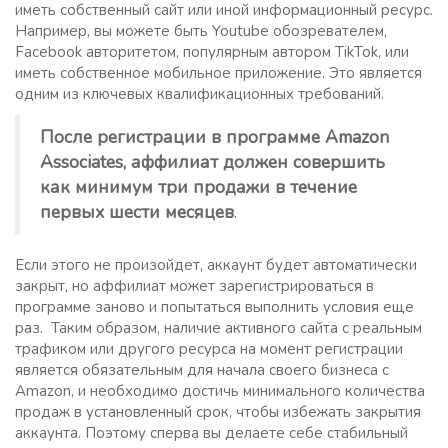
иметь собственный сайт или иной информационный ресурс.
Например, вы можете быть Youtube обозревателем,
Facebook авторитетом, популярным автором TikTok, или
иметь собственное мобильное приложение. Это является
одним из ключевых квалификационных требований.
После регистрации в программе Amazon
Associates, аффилиат должен совершить
как минимум три продажи в течение
первых шести месяцев
.
Если этого не произойдет, аккаунт будет автоматически
закрыт, но аффилиат может зарегистрироваться в
программе заново и попытаться выполнить условия еще
раз. Таким образом, наличие активного сайта с реальным
трафиком или другого ресурса на момент регистрации
является обязательным для начала своего бизнеса c
Amazon, и необходимо достичь минимального количества
продаж в установленный срок, чтобы избежать закрытия
аккаунта. Поэтому сперва вы делаете себе стабильный