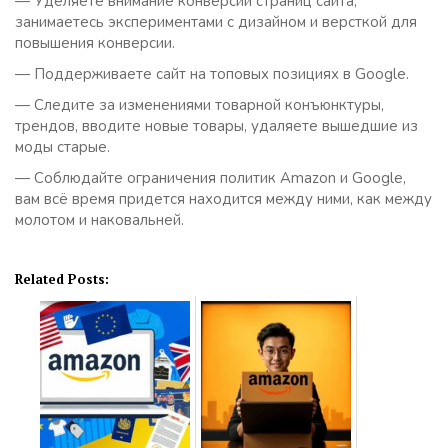
— Уделяете внимание конверсии страниц сайта,
занимаетесь экспериментами с дизайном и версткой для
повышения конверсии.
— Поддерживаете сайт на топовых позициях в Google.
— Следите за изменениями товарной конъюнктуры,
трендов, вводите новые товары, удаляете вышедшие из
моды старые.
— Соблюдайте ограничения политик Amazon и Google,
вам всё время придется находится между ними, как между
молотом и наковальней.
Related Posts: