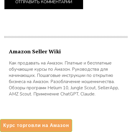
Amazon Seller Wiki
Как продавать на Амазон. Платные и бесплатные
обучающие курсы по Амазон. Руководства для
начинающих. Пошаговые инструкции по открытию
бизнеса на Амазон. Разоблачение мошенничества.
Обзоры программ Helium 10, Jungle Scout, SellerApp,
AMZ Scout. Применение ChatGPT, Claude.
Последние посты
Курс торговли на Амазон