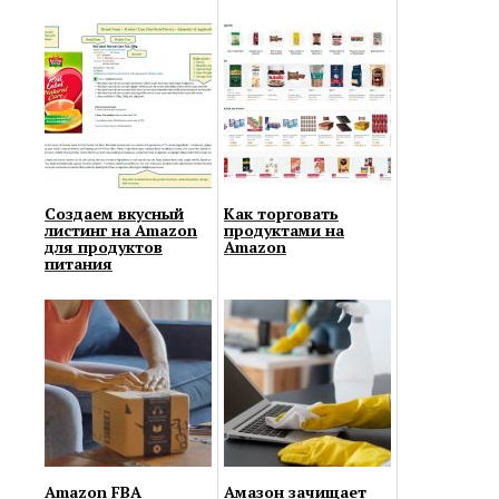
Создаем вкусный
Как торговать
листинг на Amazon
продуктами на
для продуктов
Amazon
питания
Amazon FBA
Амазон зачищает