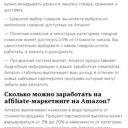
нужно вкладывать деньги в закупку товара, хранение и
доставку.
— Широкий выбор товаров: вы можете выбрать из
миллионов товаров, доступных на Amazon.
— Понятная комиссия: в некоторых категориях товаров
комиссия может достигать 10% от стоимости заказа. Вы
самостоятельно выбираете с каким товаром хотите
работать, а значить и доходность.
— Прозрачная система выплат: Amazon предоставляет
подробную информацию о ваших заработках и выплатах.
Amazon стабильно выплачивает ваш доход, в отличии от
новых хайповых партнерских программ, которые могут
забыть вам заплатить.
Сколько можно заработать на
affiliate-маркетинге на Amazon?
Amazon выплачивает комиссию в виде процента от
стоимости продажи. Процент партнерской выплаты может
варьироваться от 3% до 20% в зависимости от категории