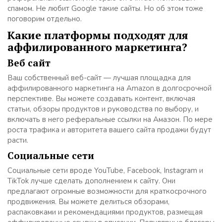
спамом. Не любит Google такие сайты. Но об этом тоже
поговорим отдельно.
Какие платформы подходят для
аффилированного маркетинга?
Веб сайт
Ваш собственный веб-сайт — лучшая площадка для
аффилированного маркетинга на Amazon в долгосрочной
перспективе. Вы можете создавать контент, включая
статьи, обзоры продуктов и руководства по выбору, и
включать в него реферальные ссылки на Амазон. По мере
роста трафика и авторитета вашего сайта продажи будут
расти.
Социальные сети
Социальные сети вроде YouTube, Facebook, Instagram и
TikTok лучше сделать дополнением к сайту. Они
предлагают огромные возможности для краткосрочного
продвижения. Вы можете делиться обзорами,
распаковками и рекомендациями продуктов, размещая