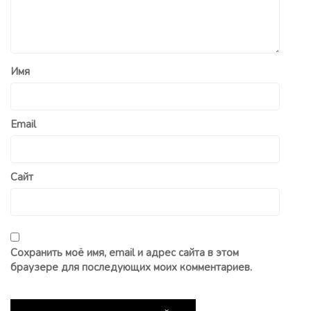
Имя
Email
Сайт
Сохранить моё имя, email и адрес сайта в этом
браузере для последующих моих комментариев.