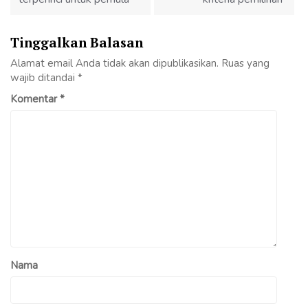
Tinggalkan Balasan
Alamat email Anda tidak akan dipublikasikan.
Ruas yang
wajib ditandai
*
Komentar
*
Nama