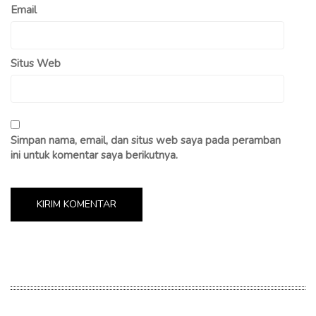
Email
Situs Web
Simpan nama, email, dan situs web saya pada peramban
ini untuk komentar saya berikutnya.