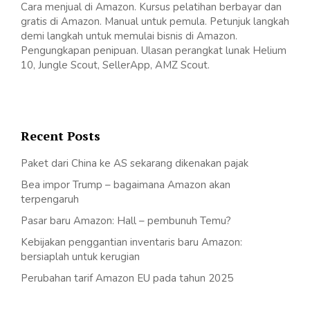
Cara menjual di Amazon. Kursus pelatihan berbayar dan
gratis di Amazon. Manual untuk pemula. Petunjuk langkah
demi langkah untuk memulai bisnis di Amazon.
Pengungkapan penipuan. Ulasan perangkat lunak Helium
10, Jungle Scout, SellerApp, AMZ Scout.
Recent Posts
Paket dari China ke AS sekarang dikenakan pajak
Bea impor Trump – bagaimana Amazon akan
terpengaruh
Pasar baru Amazon: Hall – pembunuh Temu?
Kebijakan penggantian inventaris baru Amazon:
bersiaplah untuk kerugian
Perubahan tarif Amazon EU pada tahun 2025