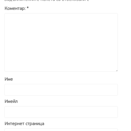
Коментар:
*
Име
Имейл
Интернет страница