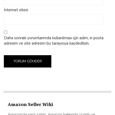
İnternet sitesi
Daha sonraki yorumlarımda kullanılması için adım, e-posta
adresim ve site adresim bu tarayıcıya kaydedilsin.
Amazon Seller Wiki
Amazon’da nasıl satılır. Amazon hakkında ücretli ve