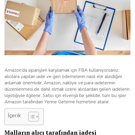
Amazon’da siparişleri karşılamak için FBA kullanıyorsanız,
alıcılara yapılan iade ve geri ödemelerin nasıl ele alındığını
anlamak önemlidir. Amazon, nakliye ve para iadelerinin
düzenlenmesi de dahil olmak üzere alıcılardan gelen iadelerin
lojistiğiyle ilgilenir. Satıcı için elverişli bir şekilde, tüm bu işler
Amazon tarafından Yerine Getirme hizmetine atanır.
İçerik
Malların alıcı tarafından iadesi