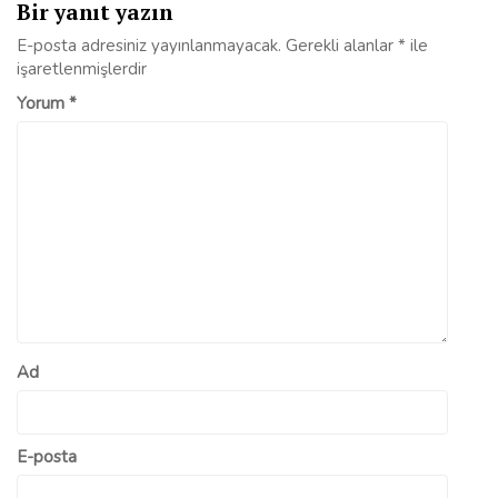
Bir yanıt yazın
E-posta adresiniz yayınlanmayacak.
Gerekli alanlar
*
ile
işaretlenmişlerdir
Yorum
*
Ad
E-posta