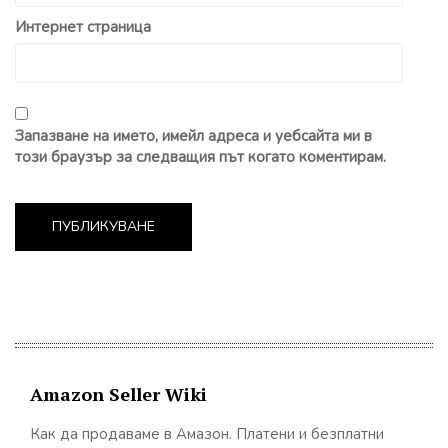
Интернет страница
Запазване на името, имейл адреса и уебсайта ми в
този браузър за следващия път когато коментирам.
Amazon Seller Wiki
Как да продаваме в Амазон. Платени и безплатни