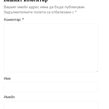
Вашият имейл адрес няма да бъде публикуван.
Задължителните полета са отбелязани с
*
Коментар:
*
Име
Имейл