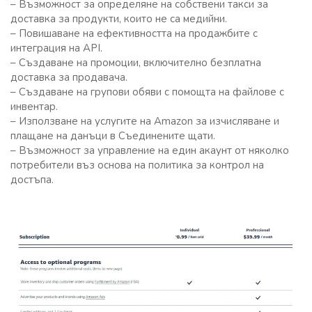
– Възможност за определяне на собствени такси за
доставка за продукти, които не са медийни.
– Повишаване на ефективността на продажбите с
интеграция на API.
– Създаване на промоции, включително безплатна
доставка за продавача.
– Създаване на групови обяви с помощта на файлове с
инвентар.
– Използване на услугите на Amazon за изчисляване и
плащане на данъци в Съединените щати.
– Възможност за управление на един акаунт от няколко
потребители въз основа на политика за контрол на
достъпа.