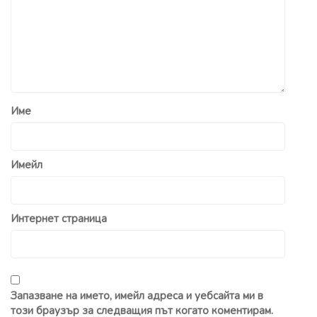
Име
Имейл
Интернет страница
Запазване на името, имейл адреса и уебсайта ми в
този браузър за следващия път когато коментирам.