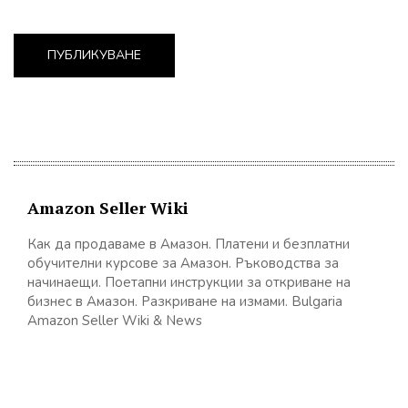
Amazon Seller Wiki
Как да продаваме в Амазон. Платени и безплатни
обучителни курсове за Амазон. Ръководства за
начинаещи. Поетапни инструкции за откриване на
бизнес в Амазон. Разкриване на измами. Bulgaria
Amazon Seller Wiki & News