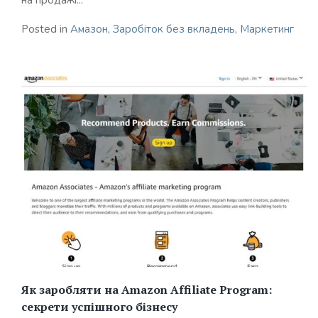
Posted in
Амазон
,
Заробіток без вкладень
,
Маркетинг
Як заробляти на Amazon Affiliate Program:
секрети успішного бізнесу