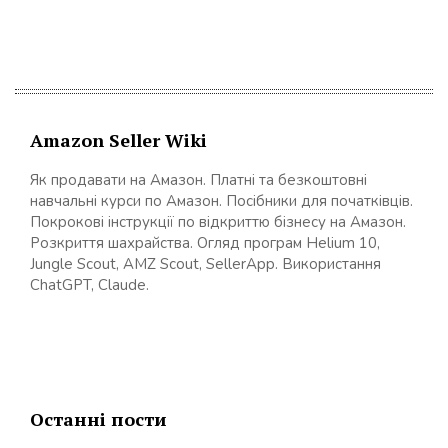
Amazon Seller Wiki
Як продавати на Амазон. Платні та безкоштовні
навчальні курси по Амазон. Посібники для початківців.
Покрокові інструкції по відкриттю бізнесу на Амазон.
Розкриття шахрайства. Огляд програм Helium 10,
Jungle Scout, AMZ Scout, SellerApp. Використання
ChatGPT, Claude.
Останні пости