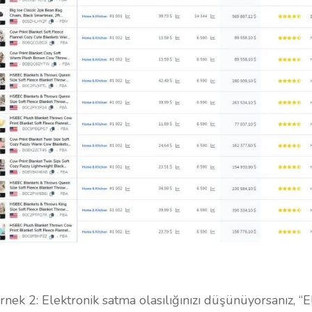
rnek 2: Elektronik satma olasılığınızı düşünüyorsanız, “E