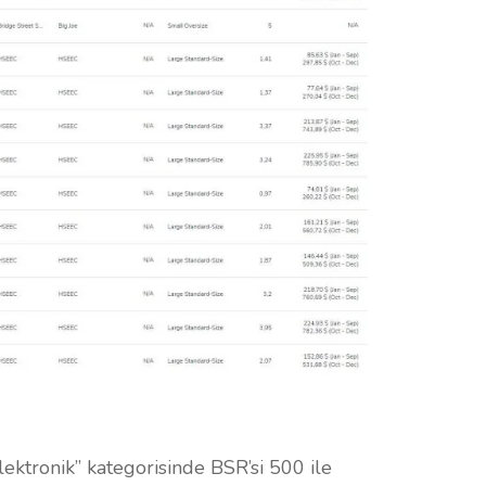
lektronik” kategorisinde BSR’si 500 ile