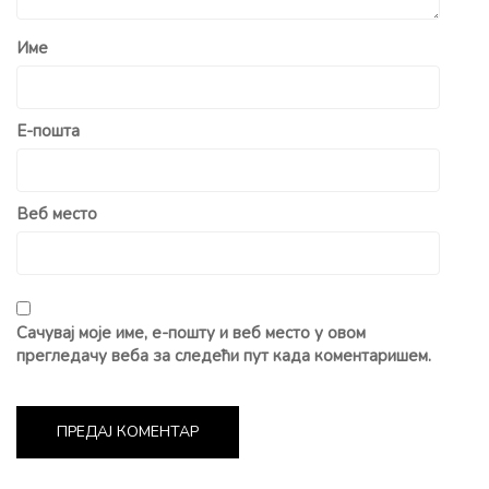
Име
Е-пошта
Веб место
Сачувај моје име, е-пошту и веб место у овом
прегледачу веба за следећи пут када коментаришем.