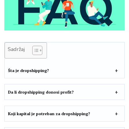
Sadržaj
Šta je dropshipping?
Da li dropshipping donosi profit?
Koji kapital je potreban za dropshipping?