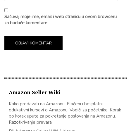
Sačuvaj moje ime, email i web stranicu u ovom browseru
za buduće komentare.
Amazon Seller Wiki
Kako prodavati na Amazonu. Plaćeni i besplatni
edukativni kursevi o Amazonu. Vodiči za početnike. Korak
po korak upute za pokretanje poslovanja na Amazonu.
Razotkrivanje prevara.