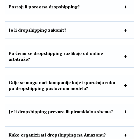
Postoji li porez na dropshipping?
Je li dropshipping zakonit?
Po čemu se dropshipping razlikuje od online
arbitraže?
Gdje se mogu naći kompanije koje isporučuju robu
po dropshipping poslovnom modelu?
Je li dropshipping prevara ili piramidalna shema?
Kako organizirati dropshipping na Amazonu?