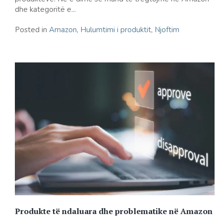
dhe kategoritë e...
Posted in
Amazon
,
Hulumtimi i produktit
,
Njoftim
Produkte të ndaluara dhe problematike në Amazon