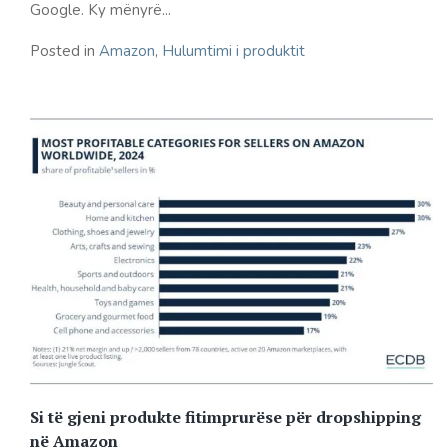
Google. Ky mënyrë...
Posted in
Amazon
,
Hulumtimi i produktit
Si të gjeni produkte fitimprurëse për dropshipping
në Amazon