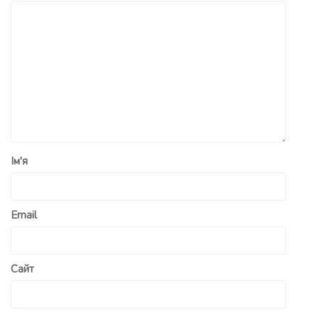
Ім'я
Email
Сайт