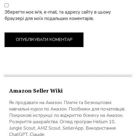
Зберегти моє ім'я, e-mail, та адресу сайту в цьому
браузері для моїх подальших коментарів.
Amazon Seller Wiki
Як продавати на Амазон. Платні та безкоштовні
навчальні курси по Амазон. Посібники для початківців.
Покрокові інструкції по відкриттю бізнесу на Амазон.
Розкриття шахрайства. Огляд програм Helium 10,
Jungle Scout, AMZ Scout, SellerApp. Використання
ChatGPT, Claude.