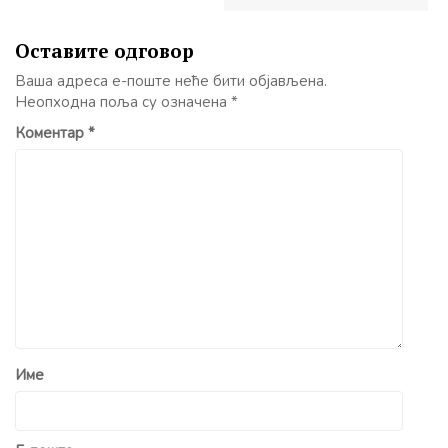
Оставите одговор
Ваша адреса е-поште неће бити објављена.
Неопходна поља су означена
*
Коментар
*
Име