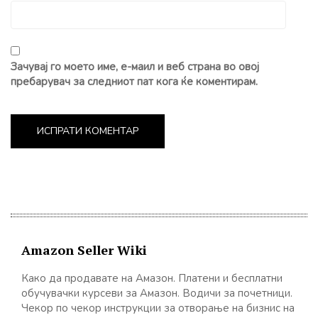
Зачувај го моето име, е-маил и веб страна во овој
пребарувач за следниот пат кога ќе коментирам.
Amazon Seller Wiki
Како да продавате на Амазон. Платени и бесплатни
обучувачки курсеви за Амазон. Водичи за почетници.
Чекор по чекор инструкции за отворање на бизнис на