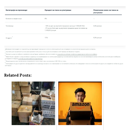
Related Posts: