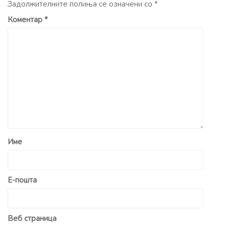
Задолжителните полиња се означени со
*
Коментар
*
Име
Е-пошта
Веб страница