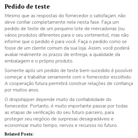
Pedido de teste
Mesmo que as respostas do fornecedor o satisfaçam, não
deve confiar completamente nele nesta fase. Faça um
pedido de teste de um pequeno lote de mercadorias (ou
vários produtos diferentes para o seu sortimento), mas não
informe que o pedido é para você. Faça o pedido como se
fosse de um cliente comum da sua loja. Assim, você poderá
avaliar realmente os prazos de entrega, a qualidade da
embalagem e o próprio produto.
Somente após um pedido de teste bem-sucedido é possível
começar a trabalhar seriamente com o fornecedor escolhido.
A cooperação futura permitirá construir relações de confiança
por muitos anos.
O dropshipper depende muito da confiabilidade do
fornecedor. Portanto, é muito importante passar por todas
as etapas de verificação do seu futuro parceiro, para
proteger seu negócio de surpresas desagradáveis e
economizar muito tempo, nervos e recursos no futuro.
Related Posts: