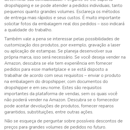
dropshipping e se pode atender a pedidos individuais, tanto
pequenos quanto grandes volumes. Esclareça os métodos
de entrega mais rápidos e seus custos. É muito importante
solicitar fotos da embalagem real dos pedidos – isso indicará
a qualidade do trabalho.
Também vale a pena se interessar pelas possibilidades de
customização dos produtos, por exemplo, gravação a laser
ou aplicação de estampas. Se planeja desenvolver sua
própria marca, isso será necessário. Se você deseja vender na
Amazon, descubra se ele tem experiência em fornecer
pedidos para esse marketplace e se está disposto a
trabalhar de acordo com seus requisitos – enviar o produto
na embalagem do dropshipper, com documentos do
dropshipper e em seu nome. Estes são requisitos
importantes da plataforma de vendas, sem os quais você
não poderá vender na Amazon. Descubra se o fornecedor
pode aceitar devoluções de produtos, fornecer reparos
garantidos, substituições, entre outras ações.
Não se esqueça de perguntar sobre possíveis descontos de
preços para grandes volumes de pedidos no futuro.