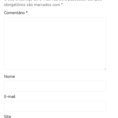
obrigatórios são marcados com
*
Comentário
*
Nome
E-mail
Site