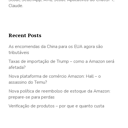
Claude.
Recent Posts
As encomendas da China para os EUA agora são
tributáveis
Taxas de importação de Trump – como a Amazon será
afetada?
Nova plataforma de comércio Amazon: Hall – o
assassino do Temu?
Nova política de reembolso de estoque da Amazon:
prepare-se para perdas
Verificação de produtos – por que e quanto custa