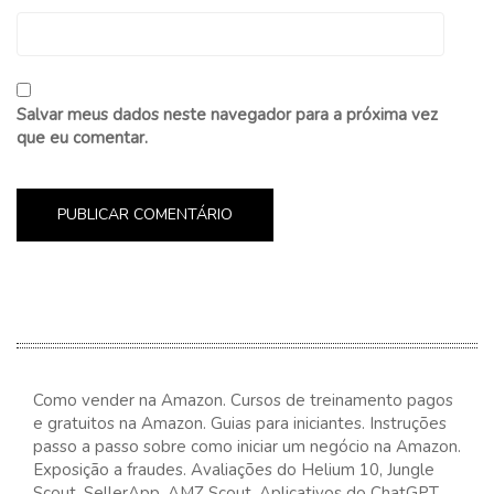
Salvar meus dados neste navegador para a próxima vez
que eu comentar.
Como vender na Amazon. Cursos de treinamento pagos
e gratuitos na Amazon. Guias para iniciantes. Instruções
passo a passo sobre como iniciar um negócio na Amazon.
Exposição a fraudes. Avaliações do Helium 10, Jungle
Scout, SellerApp, AMZ Scout. Aplicativos do ChatGPT,