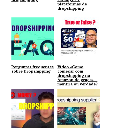
plataformas de
dropshipping
Perguntas frequentes
Vídeo «Como
sobre Dropshipping
começar com
dropshipping na
Amazon de graça» –
mentira ou verdade?