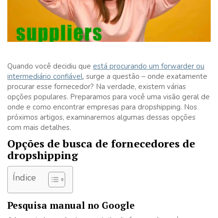
Quando você decidiu que
está procurando um forwarder ou
intermediário confiável
, surge a questão – onde exatamente
procurar esse fornecedor? Na verdade, existem várias
opções populares. Preparamos para você uma visão geral de
onde e como encontrar empresas para dropshipping. Nos
próximos artigos, examinaremos algumas dessas opções
com mais detalhes.
Opções de busca de fornecedores de
dropshipping
Índice
Pesquisa manual no Google