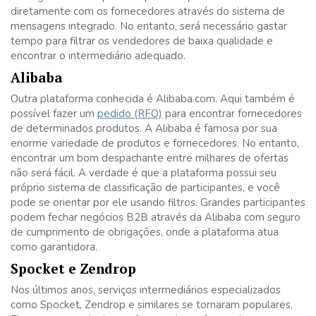
diretamente com os fornecedores através do sistema de
mensagens integrado. No entanto, será necessário gastar
tempo para filtrar os vendedores de baixa qualidade e
encontrar o intermediário adequado.
Alibaba
Outra plataforma conhecida é Alibaba.com. Aqui também é
possível fazer um
pedido (RFQ)
para encontrar fornecedores
de determinados produtos. A Alibaba é famosa por sua
enorme variedade de produtos e fornecedores. No entanto,
encontrar um bom despachante entre milhares de ofertas
não será fácil. A verdade é que a plataforma possui seu
próprio sistema de classificação de participantes, e você
pode se orientar por ele usando filtros. Grandes participantes
podem fechar negócios B2B através da Alibaba com seguro
de cumprimento de obrigações, onde a plataforma atua
como garantidora.
Spocket e Zendrop
Nos últimos anos, serviços intermediários especializados
como Spocket, Zendrop e similares se tornaram populares.