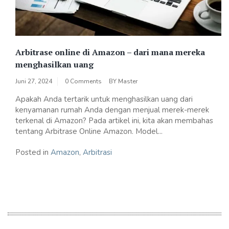
Arbitrase online di Amazon – dari mana mereka
menghasilkan uang
Juni 27, 2024
0 Comments
BY
Master
Apakah Anda tertarik untuk menghasilkan uang dari
kenyamanan rumah Anda dengan menjual merek-merek
terkenal di Amazon? Pada artikel ini, kita akan membahas
tentang Arbitrase Online Amazon. Model...
Posted in
Amazon
,
Arbitrasi