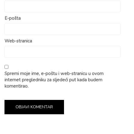
E-pošta
Web-stranica
Spremi moje ime, e-poštu i web-stranicu u ovom
internet pregledniku za sljedeći put kada budem
komentirao.